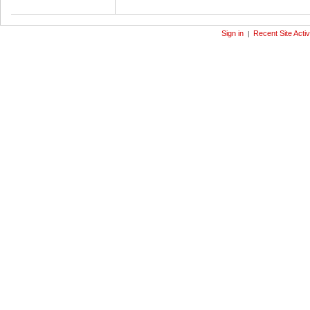
Sign in
Recent Site Activ
|