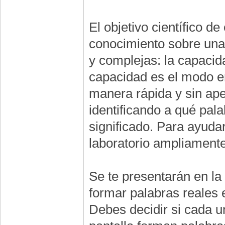
El objetivo científico 
conocimiento sobre una
y complejas: la capacid
capacidad es el modo e
manera rápida y sin ape
identificando a qué pal
significado. Para ayuda
laboratorio ampliamente 
Se te presentarán en la
formar palabras reales 
Debes decidir si cada u